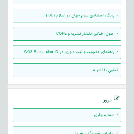
• پایگاه استنادی علوم جهان در اسلام (ISC)
• اصول اخلاقی انتشار نشریه و COPE
• راهنمای عضویت و ثبت داوری در WOS Researcher ID
تماس با نشریه
مرور
•
شماره جاری
•
براساس شمارگان نشریه