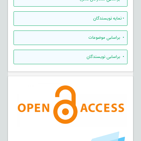
•
نمایه نویسندگان
•
براساس موضوعات
•
براساس نویسندگان